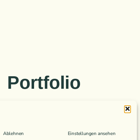
Portfolio
tlinie (EU)
Ablehnen
Einstellungen ansehen