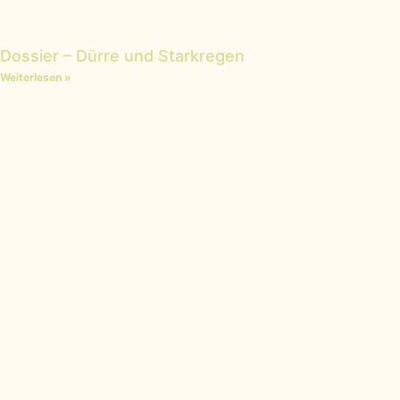
Dossier – Dürre und Starkregen
Weiterlesen »