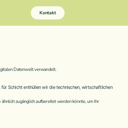
Kontakt
 digitalen Datenwelt verwandelt.
für Schicht enthüllen wir die technischen, wirtschaftlichen
 ähnlich zugänglich aufbereitet werden könnte, um Ihr