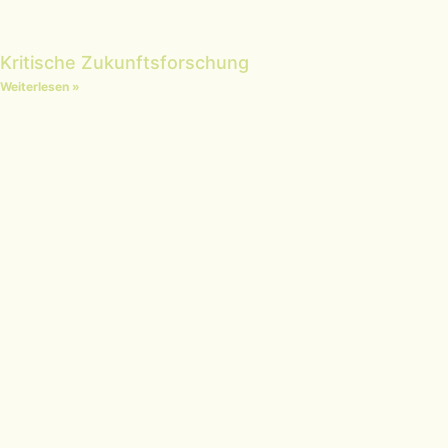
Kritische Zukunftsforschung
Weiterlesen »